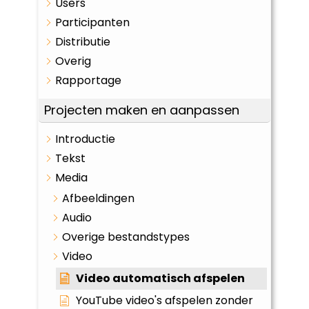
Users
Participanten
Distributie
Overig
Rapportage
Projecten maken en aanpassen
Introductie
Tekst
Media
Afbeeldingen
Audio
Overige bestandstypes
Video
Video automatisch afspelen
YouTube video's afspelen zonder