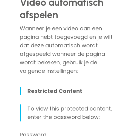
Video automatisch
afspelen
Wanneer je een video aan een
pagina hebt toegevoegd en je wilt
dat deze automatisch wordt
afgespeeld wanneer de pagina
wordt bekeken, gebruik je de
volgende instellingen:
Restricted Content
To view this protected content,
enter the password below:
Password: