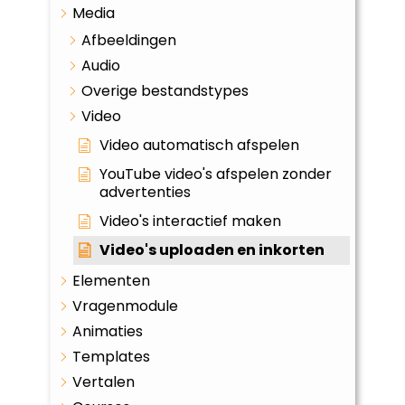
Media
Afbeeldingen
Audio
Overige bestandstypes
Video
Video automatisch afspelen
YouTube video's afspelen zonder
advertenties
Video's interactief maken
Video's uploaden en inkorten
Elementen
Vragenmodule
Animaties
Templates
Vertalen