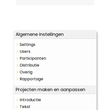
Algemene instellingen
Settings
Users
Participanten
Distributie
Overig
Rapportage
Projecten maken en aanpassen
Introductie
Tekst