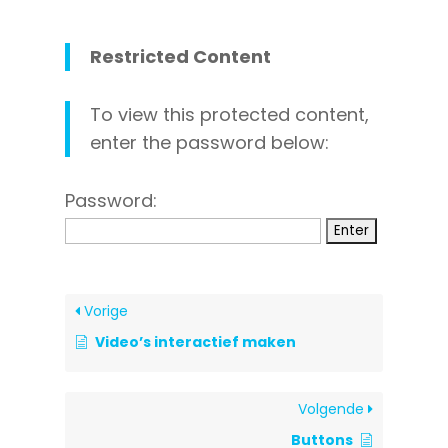
Restricted Content
To view this protected content,
enter the password below:
Password:
Vorige
Video’s interactief maken
Volgende
Buttons