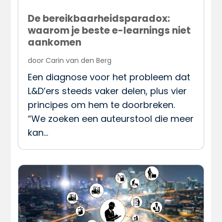
De bereikbaarheidsparadox:
waarom je beste e-learnings niet
aankomen
door
Carin van den Berg
Een diagnose voor het probleem dat
L&D’ers steeds vaker delen, plus vier
principes om hem te doorbreken.
“We zoeken een auteurstool die meer
kan…