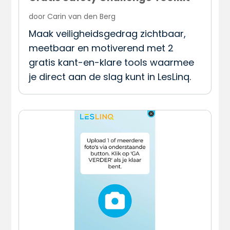
door
Carin van den Berg
Maak veiligheidsgedrag zichtbaar,
meetbaar en motiverend met 2
gratis kant-en-klare tools waarmee
je direct aan de slag kunt in LesLinq.