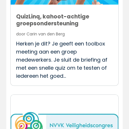
QuizLinq, kahoot-achtige
groepsondersteuning
door
Carin van den Berg
Herken je dit? Je geeft een toolbox
meeting aan een groep
medewerkers. Je sluit de briefing af
met een snelle quiz om te testen of
iedereen het goed…