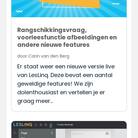
Rangschikkingsvraag,
voorleesfunctie afbeeldingen en
andere nieuwe features
door
Carin van den Berg
Er staat weer een nieuwe versie live
van LesLinq. Deze bevat een aantal
geweldige features! We zijn
dolenthousiast en vertellen je er
graag meer…