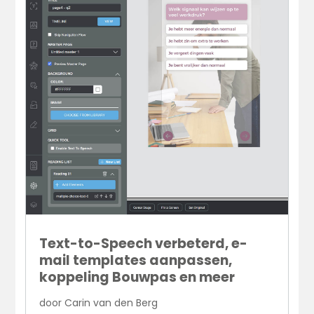
Text-to-Speech verbeterd, e-
mail templates aanpassen,
koppeling Bouwpas en meer
door
Carin van den Berg