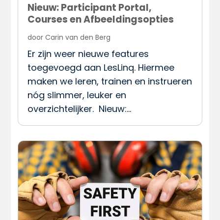
Nieuw: Participant Portal,
Courses en Afbeeldingsopties
door
Carin van den Berg
Er zijn weer nieuwe features
toegevoegd aan LesLinq. Hiermee
maken we leren, trainen en instrueren
nóg slimmer, leuker en
overzichtelijker. Nieuw:…