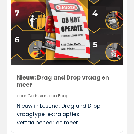
Nieuw: Drag and Drop vraag en
meer
door
Carin van den Berg
Nieuw in LesLinq: Drag and Drop
vraagtype, extra opties
vertaalbeheer en meer