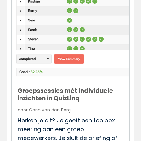
Groepssessies mét individuele
inzichten in QuizLinq
door
Carin van den Berg
Herken je dit? Je geeft een toolbox
meeting aan een groep
medewerkers. Je sluit de briefing af