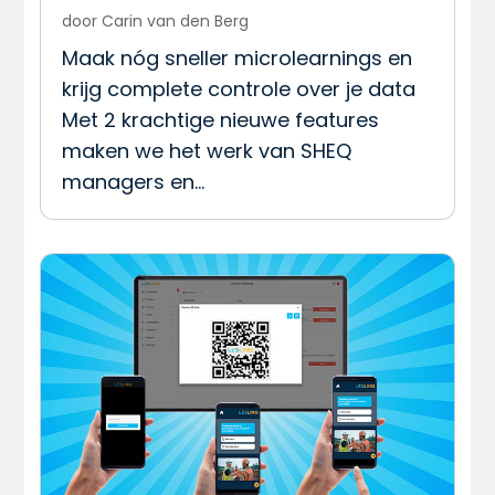
door
Carin van den Berg
Maak nóg sneller microlearnings en
krijg complete controle over je data
Met 2 krachtige nieuwe features
maken we het werk van SHEQ
managers en…