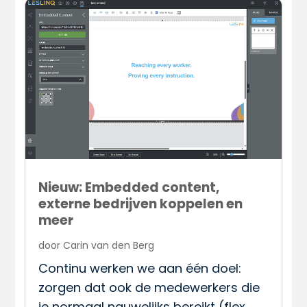
Nieuw: Embedded content,
externe bedrijven koppelen en
meer
door
Carin van den Berg
Continu werken we aan één doel:
zorgen dat ook de medewerkers die
je normaal nauwelijks bereikt (flex,