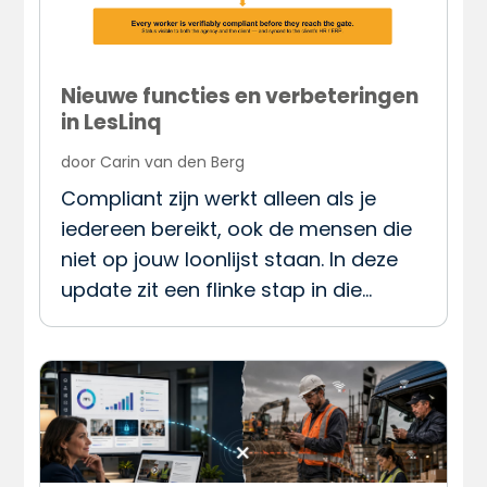
Nieuwe functies en verbeteringen
in LesLinq
door
Carin van den Berg
Compliant zijn werkt alleen als je
iedereen bereikt, ook de mensen die
niet op jouw loonlijst staan. In deze
update zit een flinke stap in die…