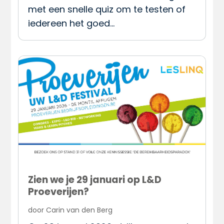
met een snelle quiz om te testen of
iedereen het goed…
Zien we je 29 januari op L&D
Proeverijen?
door
Carin van den Berg