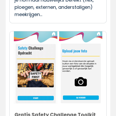
ploegen, externen, anderstaligen)
meekrijgen…
Gratis Safety Challenge Toolkit