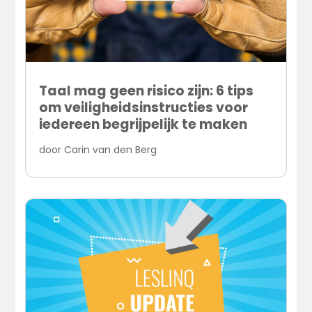
Taal mag geen risico zijn: 6 tips
om veiligheidsinstructies voor
iedereen begrijpelijk te maken
door
Carin van den Berg