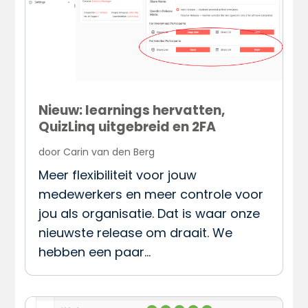
Nieuw: learnings hervatten,
QuizLinq uitgebreid en 2FA
door
Carin van den Berg
Meer flexibiliteit voor jouw
medewerkers en meer controle voor
jou als organisatie. Dat is waar onze
nieuwste release om draait. We
hebben een paar…