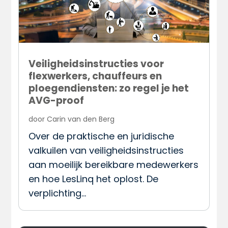
Veiligheidsinstructies voor
flexwerkers, chauffeurs en
ploegendiensten: zo regel je het
AVG-proof
door
Carin van den Berg
Over de praktische en juridische
valkuilen van veiligheidsinstructies
aan moeilijk bereikbare medewerkers
en hoe LesLinq het oplost. De
verplichting…