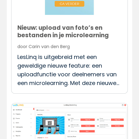
Nieuw: upload van foto’s en
bestanden in je microlearning
door
Carin van den Berg
LesLinq is uitgebreid met een
geweldige nieuwe feature: een
uploadfunctie voor deelnemers van
een microlearning. Met deze nieuwe…