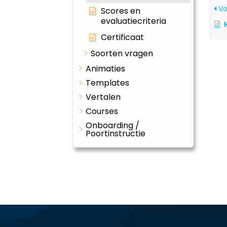
Vo
Scores en
evaluatiecriteria
Certificaat
Soorten vragen
Animaties
Templates
Vertalen
Courses
Onboarding /
Poortinstructie