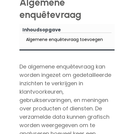
Algemene
enquêtevraag
Inhoudsopgave
Algemene enquêtevraag toevoegen
De algemene enquêtevraag kan
worden ingezet om gedetailleerde
inzichten te verkrijgen in
klantvoorkeuren,
gebruikservaringen, en meningen
over producten of diensten. De
verzamelde data kunnen grafisch
worden weergegeven om te
analyseren hoeveel keer een