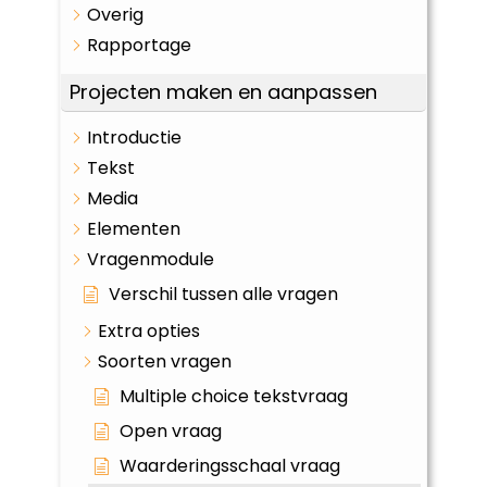
Overig
Rapportage
Projecten maken en aanpassen
Introductie
Tekst
Media
Elementen
Vragenmodule
Verschil tussen alle vragen
Extra opties
Soorten vragen
Multiple choice tekstvraag
Open vraag
Waarderingsschaal vraag