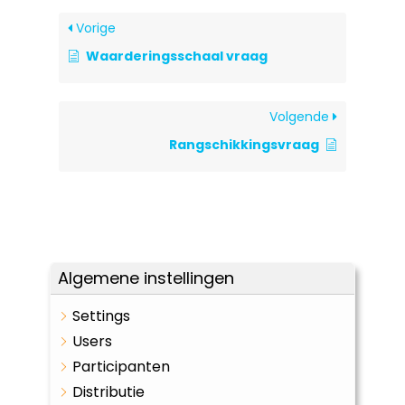
Vorige
Waarderingsschaal vraag
Volgende
Rangschikkingsvraag
Algemene instellingen
Settings
Users
Participanten
Distributie