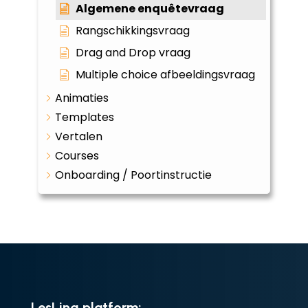
Algemene enquêtevraag
Rangschikkingsvraag
Drag and Drop vraag
Multiple choice afbeeldingsvraag
Animaties
Templates
Vertalen
Courses
Onboarding / Poortinstructie
LesLinq platform: