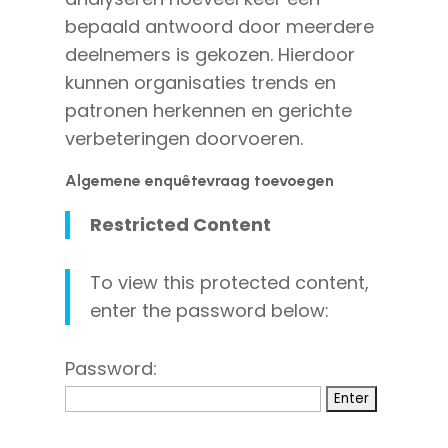
bepaald antwoord door meerdere
deelnemers is gekozen. Hierdoor
kunnen organisaties trends en
patronen herkennen en gerichte
verbeteringen doorvoeren.
Algemene enquêtevraag toevoegen
Restricted Content
To view this protected content,
enter the password below:
Password: