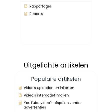
Rapportages
Reports
Uitgelichte artikelen
Populaire artikelen
Video's uploaden en inkorten
Video's interactief maken
YouTube video's afspelen zonder
advertenties