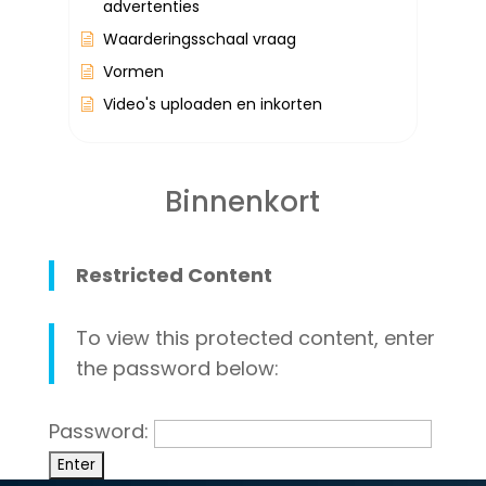
advertenties
Waarderingsschaal vraag
Vormen
Video's uploaden en inkorten
Binnenkort
Restricted Content
To view this protected content, enter
the password below:
Password: