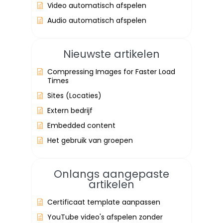
Video automatisch afspelen
Audio automatisch afspelen
Nieuwste artikelen
Compressing Images for Faster Load
Times
Sites (Locaties)
Extern bedrijf
Embedded content
Het gebruik van groepen
Onlangs aangepaste
artikelen
Certificaat template aanpassen
YouTube video's afspelen zonder