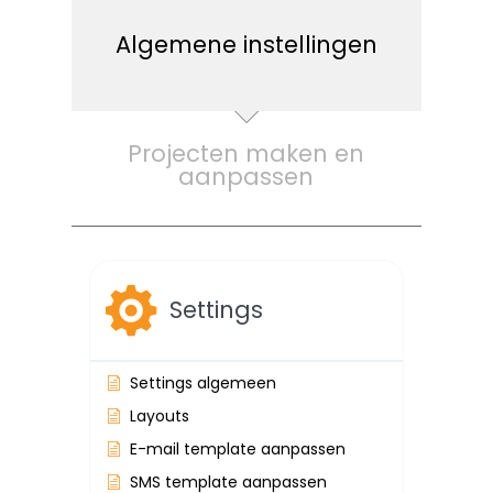
Algemene instellingen
Projecten maken en
aanpassen
Settings
Settings algemeen
Layouts
E-mail template aanpassen
SMS template aanpassen