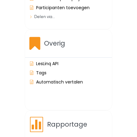
Participanten toevoegen
Delen via...
Overig
LesLinq API
Tags
Automatisch vertalen
Rapportage