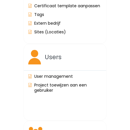
Certificaat template aanpassen
Tags
Extern bedrijf
Sites (Locaties)
Users
User management
Project toewijzen aan een
gebruiker