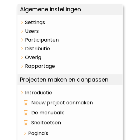
Algemene instellingen
Settings
Users
Participanten
Distributie
Overig
Rapportage
Projecten maken en aanpassen
Introductie
Nieuw project aanmaken
De menubalk
Sneltoetsen
Pagina's