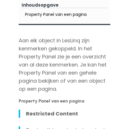
Inhoudsopgave
Property Panel van een pagina
Aan elk object in LesLinq zijn
kenmerken gekoppeld. In het
Property Panel zie je een overzicht
van al deze kenmerken. Je kan het
Property Panel van een gehele
pagina bekijken of van een object
op een pagina.
Property Panel van een pagina
Restricted Content