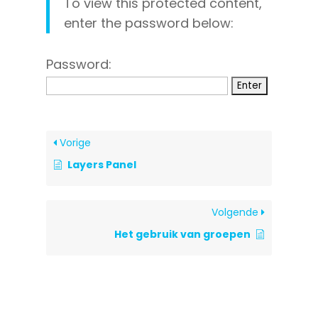
To view this protected content,
enter the password below:
Password:
Vorige
Layers Panel
Volgende
Het gebruik van groepen