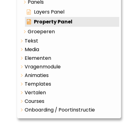
Panels
Layers Panel
Property Panel
Groeperen
Tekst
Media
Elementen
Vragenmodule
Animaties
Templates
Vertalen
Courses
Onboarding / Poortinstructie