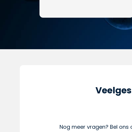
Veelges
Nog meer vragen? Bel ons 