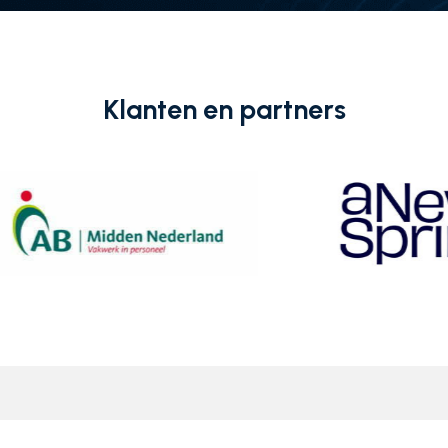
Klanten en partners