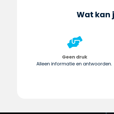
Wat kan 

Geen druk
Alleen informatie en antwoorden.