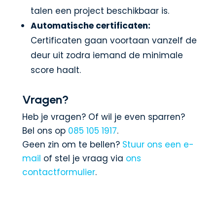
talen een project beschikbaar is.
Automatische certificaten:
Certificaten gaan voortaan vanzelf de
deur uit zodra iemand de minimale
score haalt.
Vragen?
Heb je vragen? Of wil je even sparren?
Bel ons op
085 105 1917
.
Geen zin om te bellen?
Stuur ons een e-
mail
of stel je vraag via
ons
contactformulier
.