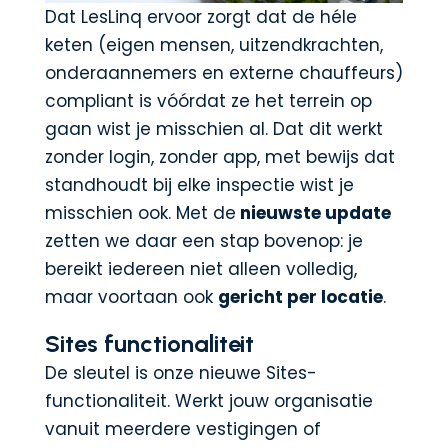
Dat LesLinq ervoor zorgt dat de héle
keten (eigen mensen, uitzendkrachten,
onderaannemers en externe chauffeurs)
compliant is vóórdat ze het terrein op
gaan wist je misschien al. Dat dit werkt
zonder login, zonder app, met bewijs dat
standhoudt bij elke inspectie wist je
misschien ook. Met de
nieuwste update
zetten we daar een stap bovenop: je
bereikt iedereen niet alleen volledig,
maar voortaan ook
gericht per locatie
.
Sites functionaliteit
De sleutel is onze nieuwe Sites-
functionaliteit. Werkt jouw organisatie
vanuit meerdere vestigingen of