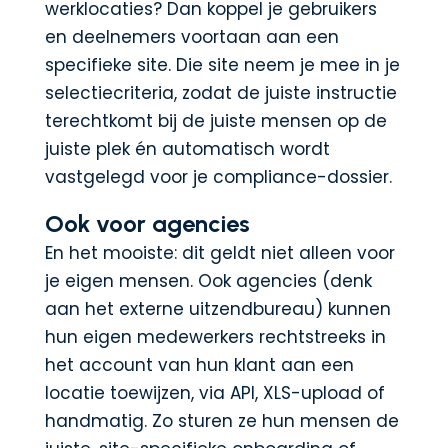
werklocaties? Dan koppel je gebruikers
en deelnemers voortaan aan een
specifieke site. Die site neem je mee in je
selectiecriteria, zodat de juiste instructie
terechtkomt bij de juiste mensen op de
juiste plek én automatisch wordt
vastgelegd voor je compliance-dossier.
Ook voor agencies
En het mooiste: dit geldt niet alleen voor
je eigen mensen. Ook agencies (denk
aan het externe uitzendbureau) kunnen
hun eigen medewerkers rechtstreeks in
het account van hun klant aan een
locatie toewijzen, via API, XLS-upload of
handmatig. Zo sturen ze hun mensen de