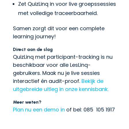
Zet QuizLinq in voor live groepssessies
met volledige traceerbaarheid.
Samen zorgt dit voor een complete
learning journey!
Direct aan de slag
QuizLinq met participant-tracking is nu
beschikbaar voor alle LesLinq-
gebruikers. Maak nu je live sessies
interactief én audit-proof.
Bekijk de
uitgebreide uitleg in onze kennisbank.
Meer weten?
Plan nu een demo in
of bel: 085 105 1917