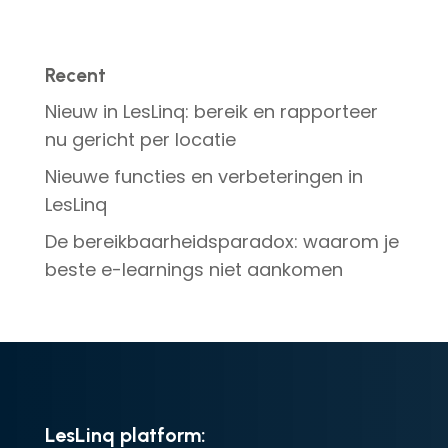
Recent
Nieuw in LesLinq: bereik en rapporteer
nu gericht per locatie
Nieuwe functies en verbeteringen in
LesLinq
De bereikbaarheidsparadox: waarom je
beste e-learnings niet aankomen
LesLinq platform: