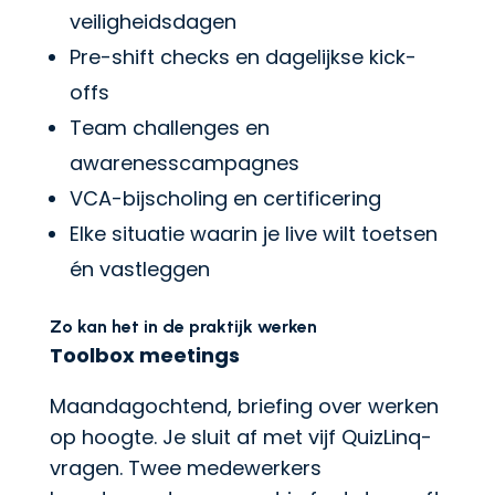
veiligheidsdagen
Pre-shift checks en dagelijkse kick-
offs
Team challenges en
awarenesscampagnes
VCA-bijscholing en certificering
Elke situatie waarin je live wilt toetsen
én vastleggen
Zo kan het in de praktijk werken
Toolbox meetings
Maandagochtend, briefing over werken
op hoogte. Je sluit af met vijf QuizLinq-
vragen. Twee medewerkers