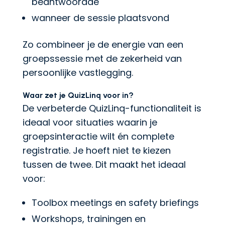
beantwoordde
wanneer de sessie plaatsvond
Zo combineer je de energie van een
groepssessie met de zekerheid van
persoonlijke vastlegging.
Waar zet je QuizLinq voor in?
De verbeterde QuizLinq-functionaliteit is
ideaal voor situaties waarin je
groepsinteractie wilt én complete
registratie. Je hoeft niet te kiezen
tussen de twee. Dit maakt het ideaal
voor:
Toolbox meetings en safety briefings
Workshops, trainingen en