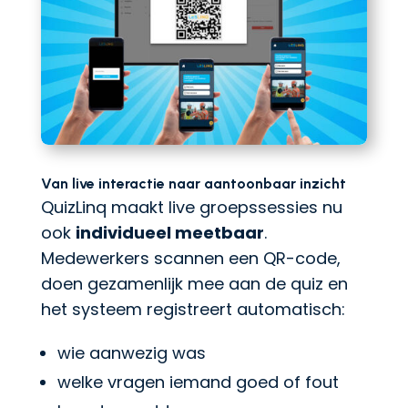
Van live interactie naar aantoonbaar inzicht
QuizLinq maakt live groepssessies nu
ook
individueel meetbaar
.
Medewerkers scannen een QR-code,
doen gezamenlijk mee aan de quiz en
het systeem registreert automatisch:
wie aanwezig was
welke vragen iemand goed of fout