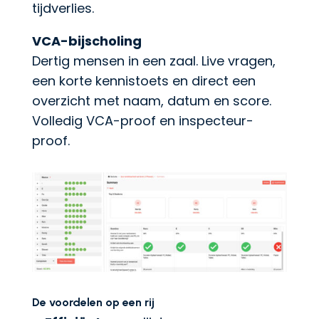
tijdverlies.
VCA-bijscholing
Dertig mensen in een zaal. Live vragen,
een korte kennistoets en direct een
overzicht met naam, datum en score.
Volledig VCA-proof en inspecteur-
proof.
De voordelen op een rij