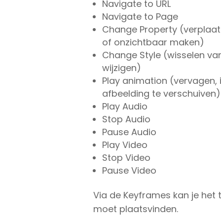
Navigate to URL
Navigate to Page
Change Property (verplaats
of onzichtbaar maken)
Change Style (wisselen van
wijzigen)
Play animation (vervagen,
afbeelding te verschuiven)
Play Audio
Stop Audio
Pause Audio
Play Video
Stop Video
Pause Video
Via de Keyframes kan je het 
moet plaatsvinden.