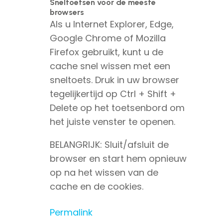
Sneltoetsen voor de meeste
browsers
Als u Internet Explorer, Edge,
Google Chrome of Mozilla
Firefox gebruikt, kunt u de
cache snel wissen met een
sneltoets. Druk in uw browser
tegelijkertijd op Ctrl + Shift +
Delete op het toetsenbord om
het juiste venster te openen.
BELANGRIJK: Sluit/afsluit de
browser en start hem opnieuw
op na het wissen van de
cache en de cookies.
Permalink