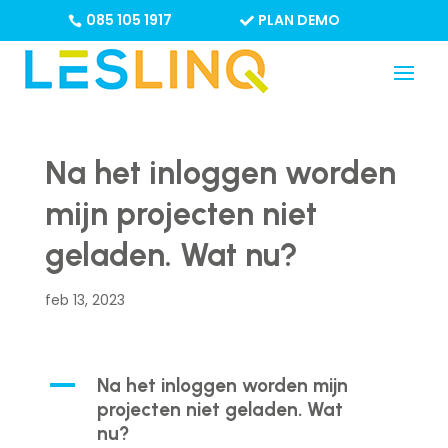
085 105 1917
PLAN DEMO
Na het inloggen worden
mijn projecten niet
geladen. Wat nu?
feb 13, 2023
A
Na het inloggen worden mijn
projecten niet geladen. Wat
nu?