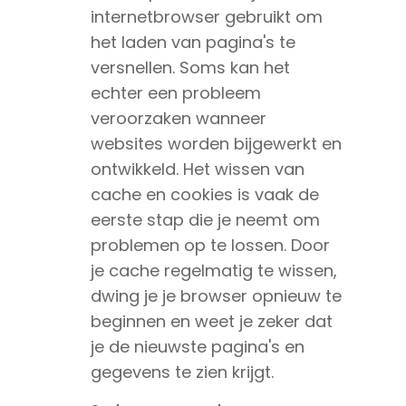
internetbrowser gebruikt om
het laden van pagina's te
versnellen. Soms kan het
echter een probleem
veroorzaken wanneer
websites worden bijgewerkt en
ontwikkeld. Het wissen van
cache en cookies is vaak de
eerste stap die je neemt om
problemen op te lossen. Door
je cache regelmatig te wissen,
dwing je je browser opnieuw te
beginnen en weet je zeker dat
je de nieuwste pagina's en
gegevens te zien krijgt.