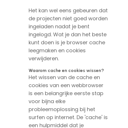
Het kan wel eens gebeuren dat
de projecten niet goed worden
ingeladen nadat je bent
ingelogd. Wat je dan het beste
kunt doen is je browser cache
leegmaken en cookies
verwijderen.
Waarom cache en cookies wissen?
Het wissen van de cache en
cookies van een webbrowser
is een belangrijke eerste stap
voor bijna elke
probleemoplossing bij het
surfen op internet. De 'cache' is
een hulpmiddel dat je