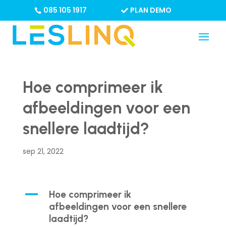
085 105 1917
PLAN DEMO
Hoe comprimeer ik
afbeeldingen voor een
snellere laadtijd?
sep 21, 2022
A
Hoe comprimeer ik
afbeeldingen voor een snellere
laadtijd?