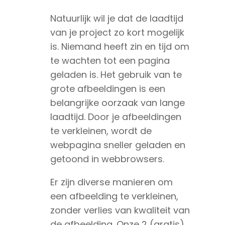
Natuurlijk wil je dat de laadtijd
van je project zo kort mogelijk
is. Niemand heeft zin en tijd om
te wachten tot een pagina
geladen is. Het gebruik van te
grote afbeeldingen is een
belangrijke oorzaak van lange
laadtijd. Door je afbeeldingen
te verkleinen, wordt de
webpagina sneller geladen en
getoond in webbrowsers.
Er zijn diverse manieren om
een afbeelding te verkleinen,
zonder verlies van kwaliteit van
de afbeelding. Onze 2 (gratis)